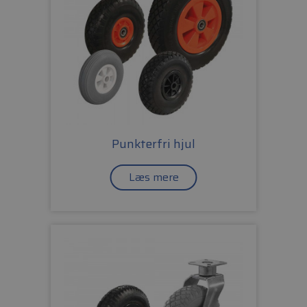
Punkterfri hjul
Læs mere