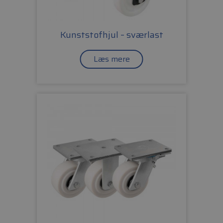
Kunststofhjul – sværlast
Læs mere