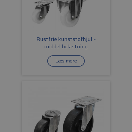
Rustfrie kunststofhjul –
middel belastning
Læs mere