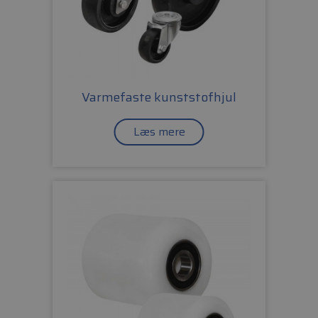
Varmefaste kunststofhjul
Læs mere