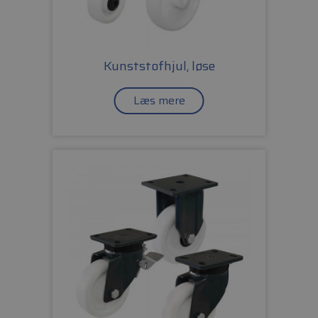
Kunststofhjul, løse
Læs mere