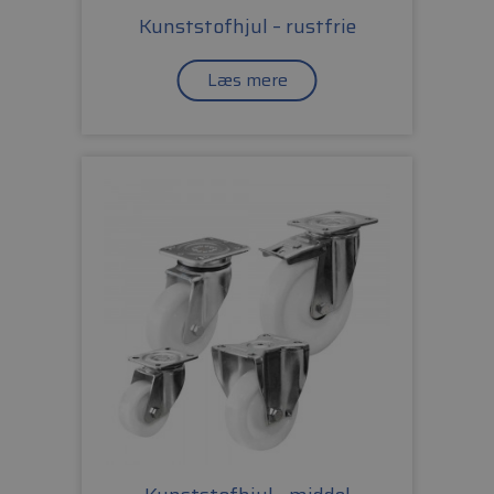
Kunststofhjul – rustfrie
Læs mere