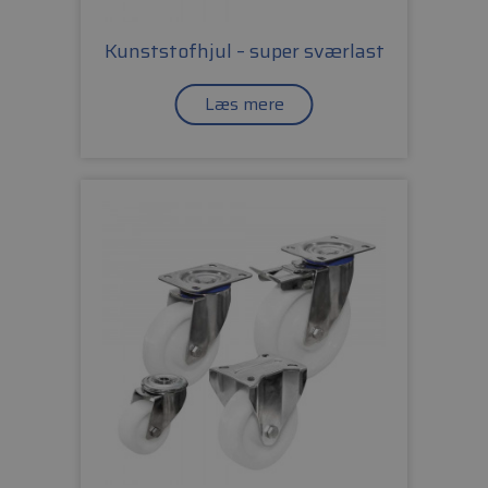
Kunststofhjul – super sværlast
Læs mere