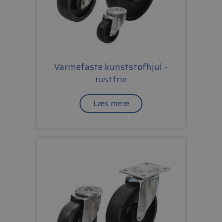
Varmefaste kunststofhjul –
rustfrie
Læs mere