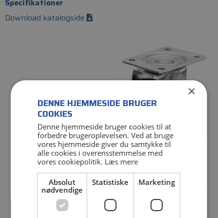
Specifikationer
Download katalogside
×
DENNE HJEMMESIDE BRUGER
COOKIES
Denne hjemmeside bruger cookies til at
forbedre brugeroplevelsen. Ved at bruge
vores hjemmeside giver du samtykke til
alle cookies i overensstemmelse med
vores cookiepolitik.
Læs mere
Absolut
Statistiske
Marketing
nødvendige